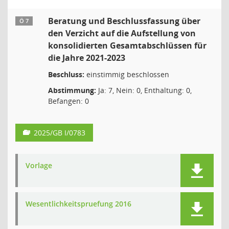
Beratung und Beschlussfassung über
Ö 7
den Verzicht auf die Aufstellung von
konsolidierten Gesamtabschlüssen für
die Jahre 2021-2023
Beschluss:
einstimmig beschlossen
Abstimmung:
Ja: 7, Nein: 0, Enthaltung: 0,
Befangen: 0
2025/GB I/0783
Vorlage
Wesentlichkeitspruefung 2016