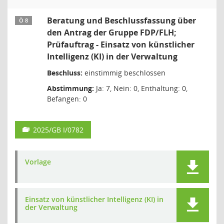
Beratung und Beschlussfassung über
Ö 8
den Antrag der Gruppe FDP/FLH;
Prüfauftrag - Einsatz von künstlicher
Intelligenz (KI) in der Verwaltung
Beschluss:
einstimmig beschlossen
Abstimmung:
Ja: 7, Nein: 0, Enthaltung: 0,
Befangen: 0
2025/GB I/0782
Vorlage
Einsatz von künstlicher Intelligenz (KI) in
der Verwaltung