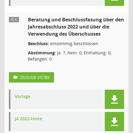
Beratung und Beschlussfasung über den
Ö 5
Jahresabschluss 2022 und über die
Verwendung des Überschusses
Beschluss:
einstimmig beschlossen
Abstimmung:
Ja: 7, Nein: 0, Enthaltung: 0,
Befangen: 0
2025/GB I/0789
Vorlage
JA 2022-Hinte