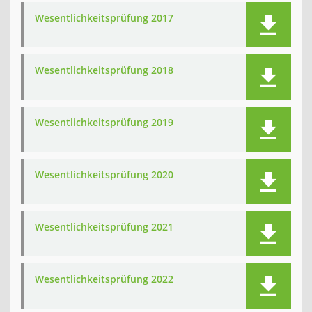
Wesentlichkeitsprüfung 2017
Wesentlichkeitsprüfung 2018
Wesentlichkeitsprüfung 2019
Wesentlichkeitsprüfung 2020
Wesentlichkeitsprüfung 2021
Wesentlichkeitsprüfung 2022