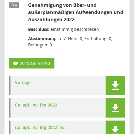
Genehmigung von über- und
Ö 4
außerplanmäßigen Aufwendungen und
Auszahlungen 2022
Beschluss:
einstimmig beschlossen
Abstimmung:
Ja: 7, Nein: 0, Enthaltung: 0,
Befangen: 0
2025/GB I/0790
Vorlage
üpl.apl. inv. Erg 2022
üpl.apl. inv. Erg 2022 Inv.