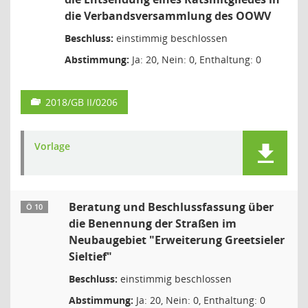
die Verbandsversammlung des OOWV
Beschluss:
einstimmig beschlossen
Abstimmung:
Ja: 20, Nein: 0, Enthaltung: 0
2018/GB II/0206
Vorlage
Beratung und Beschlussfassung über
Ö 10
die Benennung der Straßen im
Neubaugebiet "Erweiterung Greetsieler
Sieltief"
Beschluss:
einstimmig beschlossen
Abstimmung:
Ja: 20, Nein: 0, Enthaltung: 0