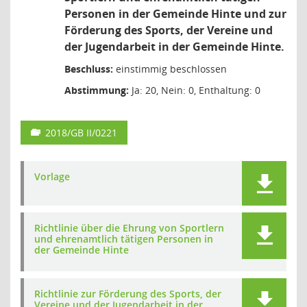
Personen in der Gemeinde Hinte und zur
Förderung des Sports, der Vereine und
der Jugendarbeit in der Gemeinde Hinte.
Beschluss:
einstimmig beschlossen
Abstimmung:
Ja: 20, Nein: 0, Enthaltung: 0
2018/GB II/0221
Vorlage
Richtlinie über die Ehrung von Sportlern
und ehrenamtlich tätigen Personen in
der Gemeinde Hinte
Richtlinie zur Förderung des Sports, der
Vereine und der Jugendarbeit in der