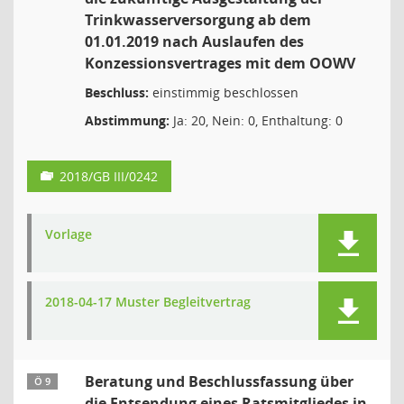
Trinkwasserversorgung ab dem
01.01.2019 nach Auslaufen des
Konzessionsvertrages mit dem OOWV
Beschluss:
einstimmig beschlossen
Abstimmung:
Ja: 20, Nein: 0, Enthaltung: 0
2018/GB III/0242
Vorlage
2018-04-17 Muster Begleitvertrag
Beratung und Beschlussfassung über
Ö 9
die Entsendung eines Ratsmitgliedes in