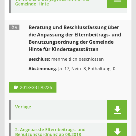
Gemeinde Hinte
Beratung und Beschlussfassung über
Ö 6
die Anpassung der Elternbeitrags- und
Benutzungsordnung der Gemeinde
Hinte für Kindertagesstätten
Beschluss:
mehrheitlich beschlossen
Abstimmung:
Ja: 17, Nein: 3, Enthaltung: 0
2018/GB II/0226
Vorlage
2. Angepasste Elternbeitrags- und
Benutzungsordnung ab 08.2018