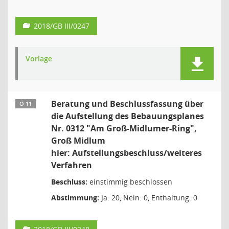
2018/GB III/0247
Vorlage
Beratung und Beschlussfassung über
Ö 11
die Aufstellung des Bebauungsplanes
Nr. 0312 "Am Groß-Midlumer-Ring",
Groß Midlum
hier: Aufstellungsbeschluss/weiteres
Verfahren
Beschluss:
einstimmig beschlossen
Abstimmung:
Ja: 20, Nein: 0, Enthaltung: 0