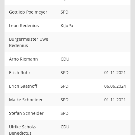
Gottlieb Poelmeyer
SPD
Leon Redenius
KiJuPa
Bürgermeister Uwe
Redenius
Arno Riemann
CDU
Erich Ruhr
SPD
01.11.2021
Erich Saathoff
SPD
06.06.2024
Maike Schneider
SPD
01.11.2021
Stefan Schneider
SPD
Ulrike Scholz-
CDU
Benedictus