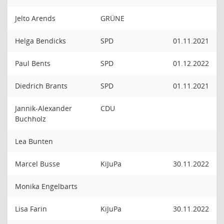
Jelto Arends
GRÜNE
Helga Bendicks
SPD
01.11.2021
Paul Bents
SPD
01.12.2022
Diedrich Brants
SPD
01.11.2021
Jannik-Alexander
CDU
Buchholz
Lea Bunten
Marcel Busse
KiJuPa
30.11.2022
Monika Engelbarts
Lisa Farin
KiJuPa
30.11.2022