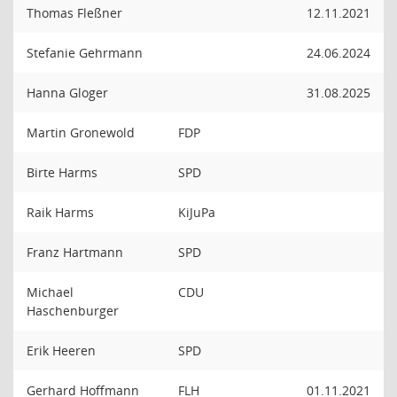
Thomas Fleßner
12.11.2021
Stefanie Gehrmann
24.06.2024
Hanna Gloger
31.08.2025
Martin Gronewold
FDP
Birte Harms
SPD
Raik Harms
KiJuPa
Franz Hartmann
SPD
Michael
CDU
Haschenburger
Erik Heeren
SPD
Gerhard Hoffmann
FLH
01.11.2021