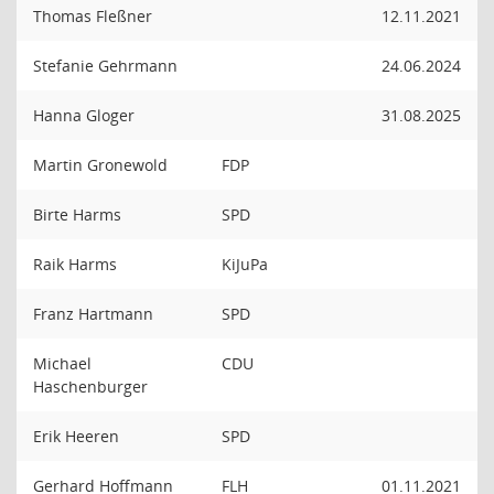
Thomas Fleßner
12.11.2021
Stefanie Gehrmann
24.06.2024
Hanna Gloger
31.08.2025
Martin Gronewold
FDP
Birte Harms
SPD
Raik Harms
KiJuPa
Franz Hartmann
SPD
Michael
CDU
Haschenburger
Erik Heeren
SPD
Gerhard Hoffmann
FLH
01.11.2021