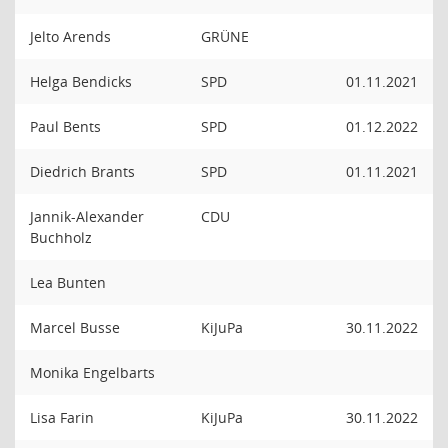
Jelto Arends
GRÜNE
Helga Bendicks
SPD
01.11.2021
Paul Bents
SPD
01.12.2022
Diedrich Brants
SPD
01.11.2021
Jannik-Alexander
CDU
Buchholz
Lea Bunten
Marcel Busse
KiJuPa
30.11.2022
Monika Engelbarts
Lisa Farin
KiJuPa
30.11.2022