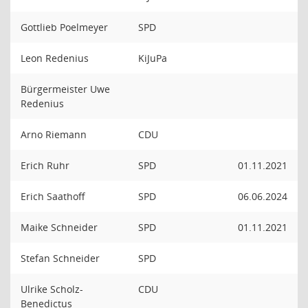
Gottlieb Poelmeyer
SPD
Leon Redenius
KiJuPa
Bürgermeister Uwe
Redenius
Arno Riemann
CDU
Erich Ruhr
SPD
01.11.2021
Erich Saathoff
SPD
06.06.2024
Maike Schneider
SPD
01.11.2021
Stefan Schneider
SPD
Ulrike Scholz-
CDU
Benedictus