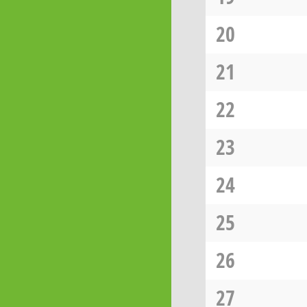
20
21
22
23
24
25
26
27