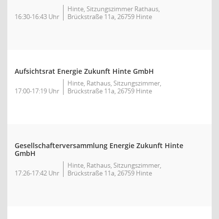
Hinte, Sitzungszimmer Rathaus,
16:30-16:43 Uhr
Brückstraße 11a, 26759 Hinte
Aufsichtsrat Energie Zukunft Hinte GmbH
Hinte, Rathaus, Sitzungszimmer,
17:00-17:19 Uhr
Brückstraße 11a, 26759 Hinte
Gesellschafterversammlung Energie Zukunft Hinte
GmbH
Hinte, Rathaus, Sitzungszimmer,
17:26-17:42 Uhr
Brückstraße 11a, 26759 Hinte